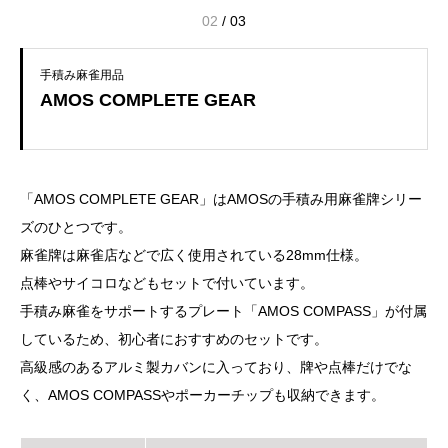
02
/
03
手積み麻雀用品
AMOS COMPLETE GEAR
「AMOS COMPLETE GEAR」はAMOSの手積み用麻雀牌シリー
ズのひとつです。
麻雀牌は麻雀店などで広く使用されている28mm仕様。
点棒やサイコロなどもセットで付いています。
手積み麻雀をサポートするプレート「AMOS COMPASS」が付属
しているため、初心者におすすめのセットです。
高級感のあるアルミ製カバンに入っており、牌や点棒だけでな
く、AMOS COMPASSやポーカーチップも収納できます。