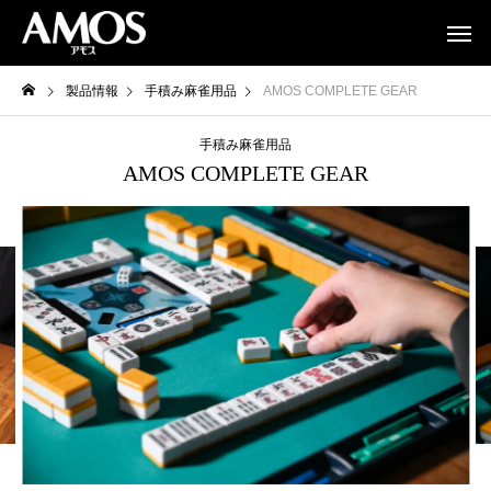
製品情報
手積み麻雀用品
AMOS COMPLETE GEAR
手積み麻雀用品
AMOS COMPLETE GEAR