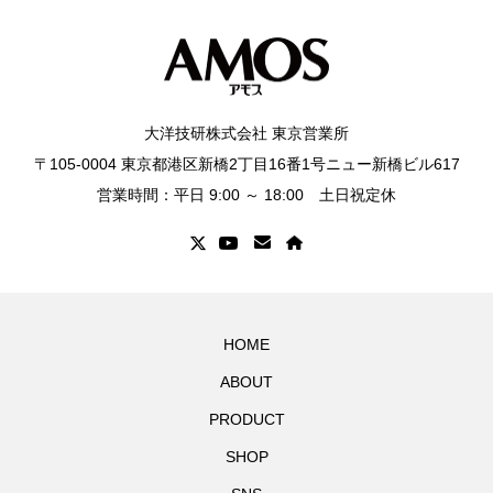
大洋技研株式会社 東京営業所
〒105-0004 東京都港区新橋2丁目16番1号ニュー新橋ビル617
営業時間：平日 9:00 ～ 18:00 土日祝定休
HOME
ABOUT
PRODUCT
SHOP